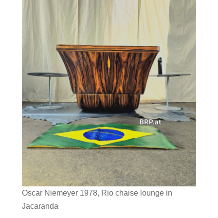
Oscar Niemeyer 1978, Rio chaise lounge in
Jacaranda