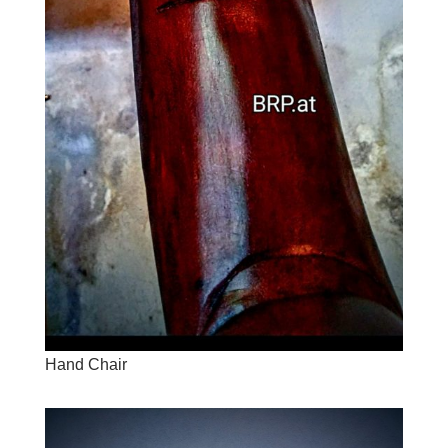
Hand Chair