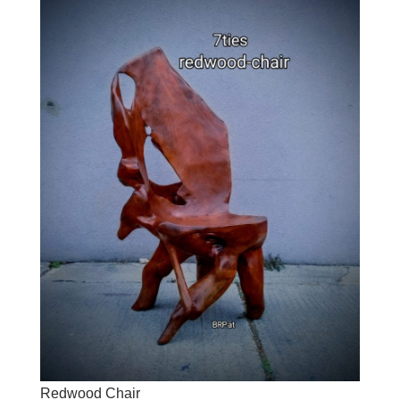
Redwood Chair