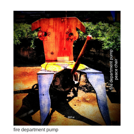
fire department pump