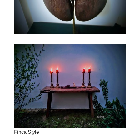
Finca Style