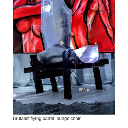
Brutalist flying barrel lounge chair