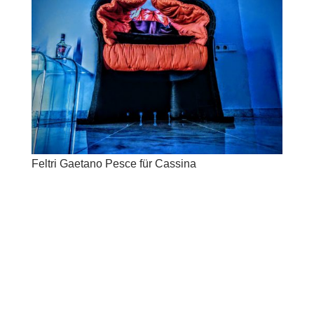
Feltri Gaetano Pesce für Cassina