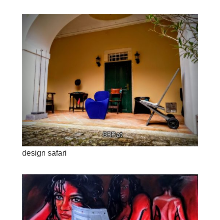
design safari