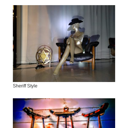
Sheriff Style