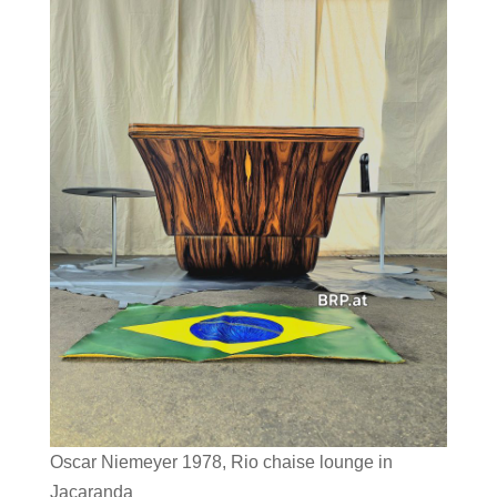
Oscar Niemeyer 1978, Rio chaise lounge in
Jacaranda