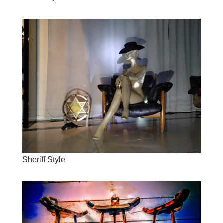
Sheriff Style