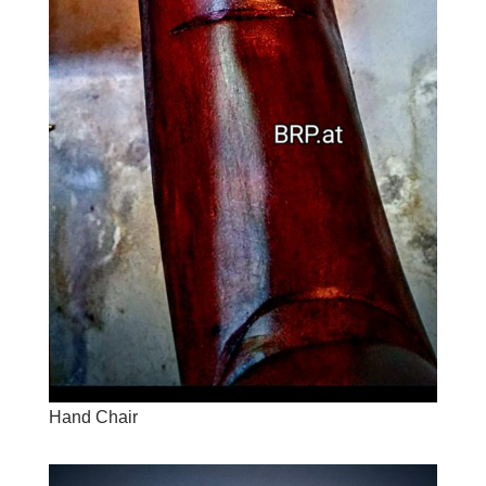
Hand Chair