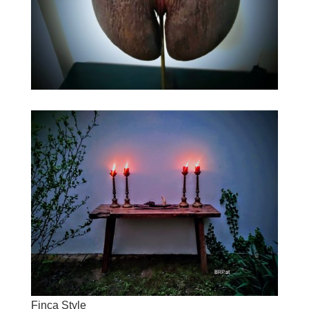
Finca Style