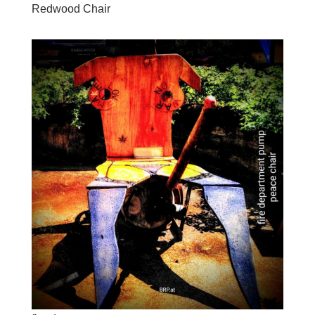
Redwood Chair