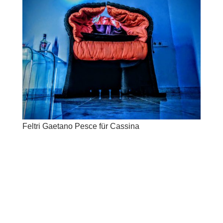
Feltri Gaetano Pesce für Cassina