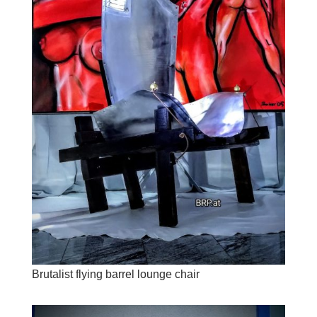
Brutalist flying barrel lounge chair