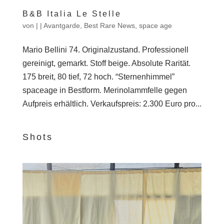
B&B Italia Le Stelle
von
|
|
Avantgarde
,
Best Rare News
,
space age
Mario Bellini 74. Originalzustand. Professionell
gereinigt, gemarkt. Stoff beige. Absolute Rarität.
175 breit, 80 tief, 72 hoch. “Sternenhimmel”
spaceage in Bestform. Merinolammfelle gegen
Aufpreis erhältlich. Verkaufspreis: 2.300 Euro pro...
Shots