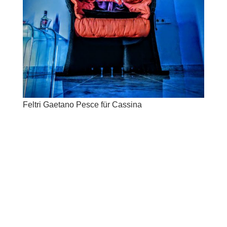
Feltri Gaetano Pesce für Cassina