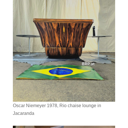
Oscar Niemeyer 1978, Rio chaise lounge in
Jacaranda