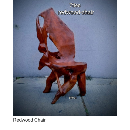
Redwood Chair