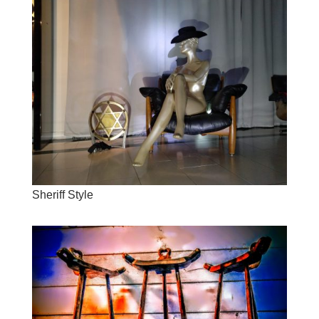
Sheriff Style