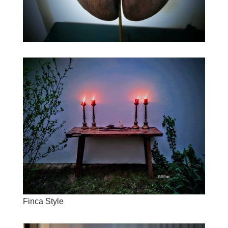
Finca Style