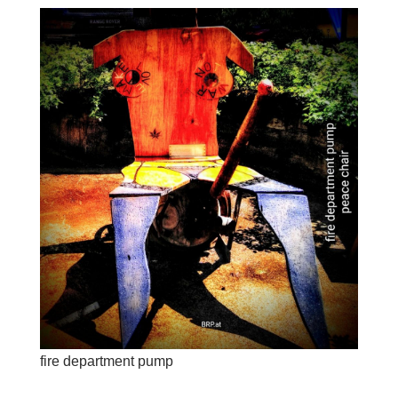
fire department pump