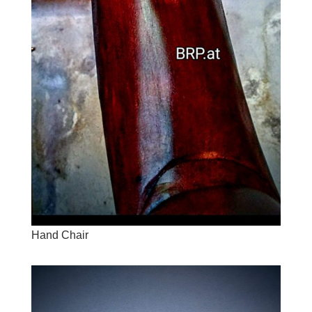
Hand Chair