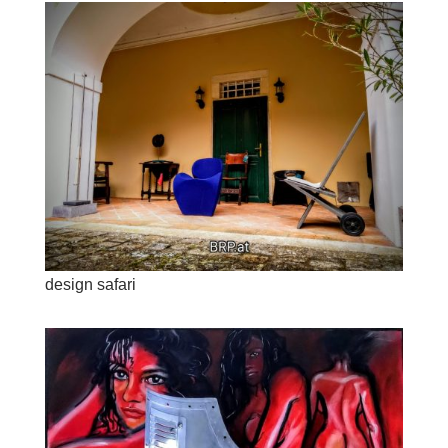
design safari