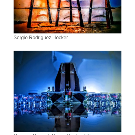
Sergio Rodriguez Hocker