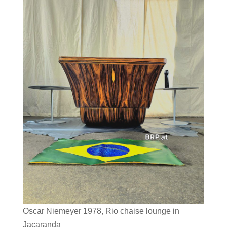
Oscar Niemeyer 1978, Rio chaise lounge in
Jacaranda