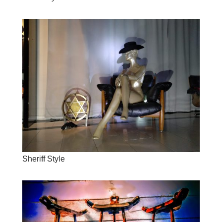
Sheriff Style