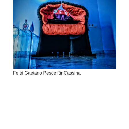
Feltri Gaetano Pesce für Cassina