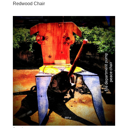
Redwood Chair