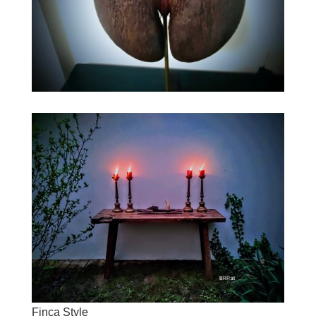
Finca Style