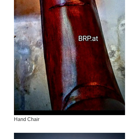
Hand Chair