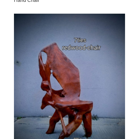
Hand Chair