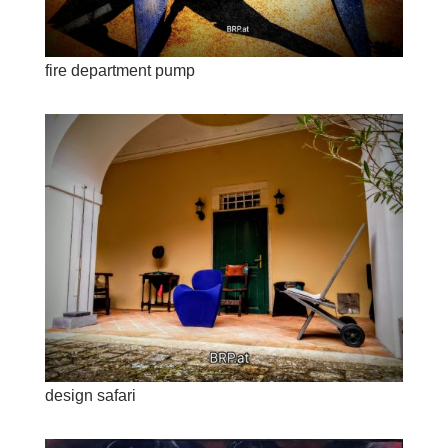
fire department pump
design safari