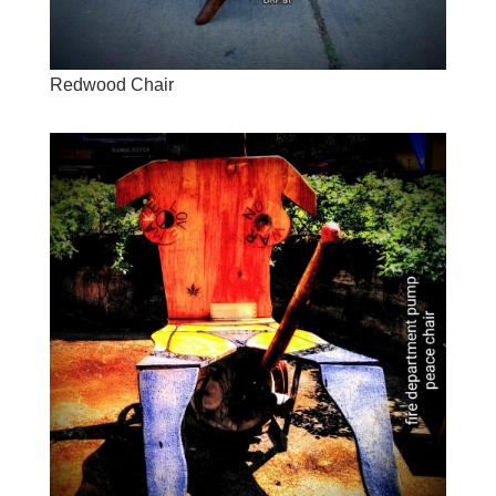
Redwood Chair