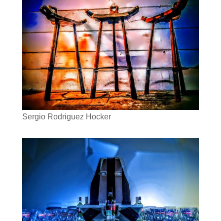
Sergio Rodriguez Hocker