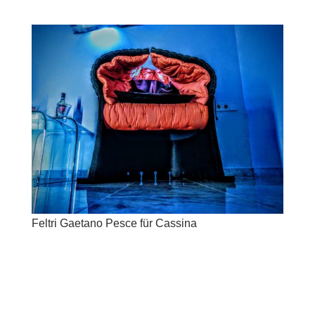
Feltri Gaetano Pesce für Cassina