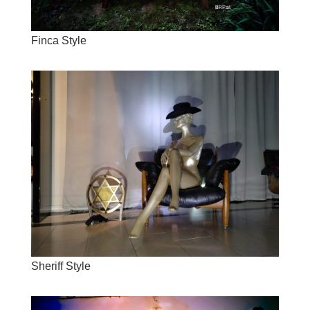
Finca Style
Sheriff Style