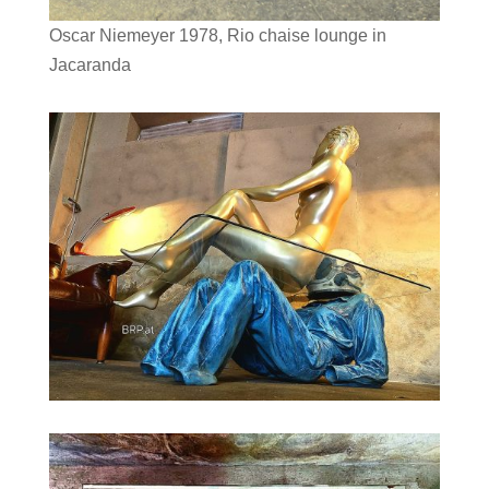
Oscar Niemeyer 1978, Rio chaise lounge in
Jacaranda