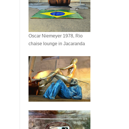
Oscar Niemeyer 1978, Rio
chaise lounge in Jacaranda