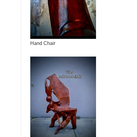
Hand Chair