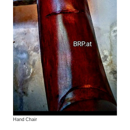
Hand Chair