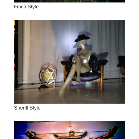
Finca Style
Sheriff Style