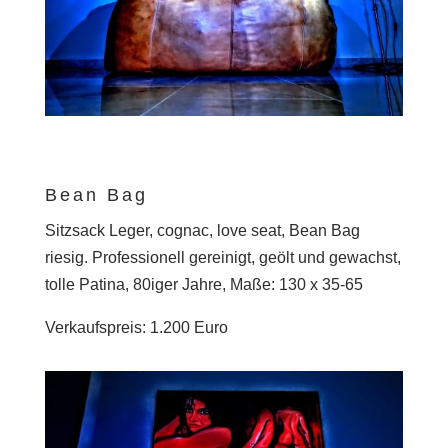
Bean Bag
Sitzsack Leger, cognac, love seat, Bean Bag
riesig. Professionell gereinigt, geölt und gewachst,
tolle Patina, 80iger Jahre, Maße: 130 x 35-65
Verkaufspreis: 1.200 Euro