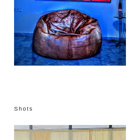
Shots