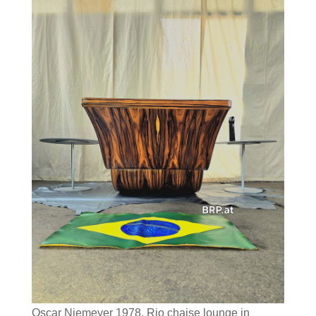
Oscar Niemeyer 1978, Rio chaise lounge in