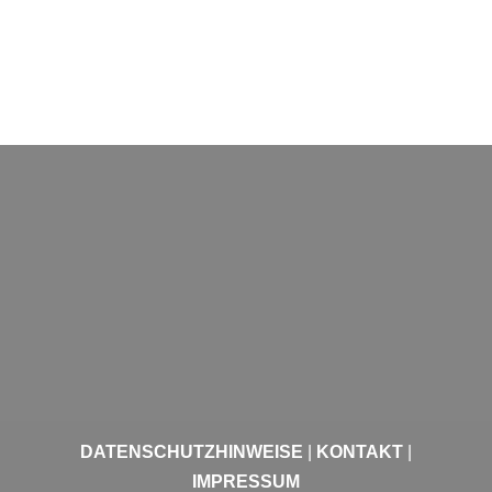
DATENSCHUTZHINWEISE
|
KONTAKT
|
IMPRESSUM