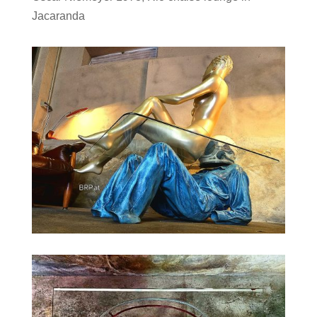
Jacaranda