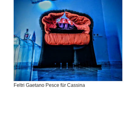
Feltri Gaetano Pesce für Cassina