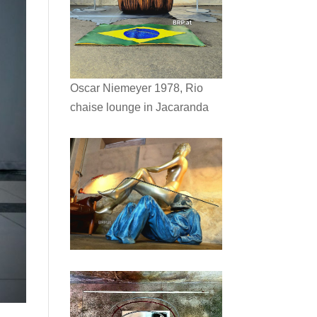
Oscar Niemeyer 1978, Rio
chaise lounge in Jacaranda