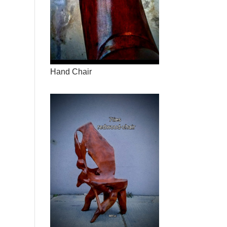
Hand Chair