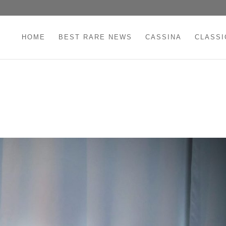
HOME
BEST RARE NEWS
CASSINA
CLASSI