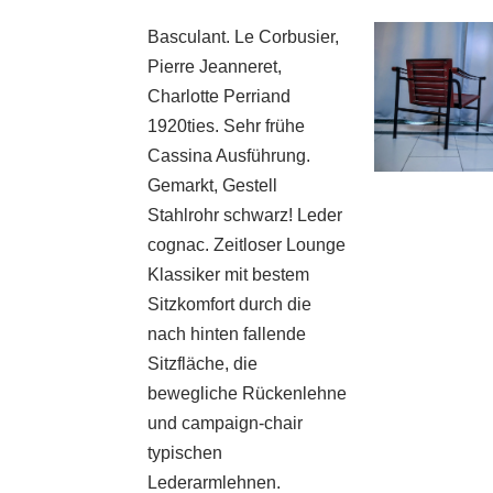
Basculant. Le Corbusier,
Pierre Jeanneret,
Charlotte Perriand
1920ties. Sehr frühe
Cassina Ausführung.
Gemarkt, Gestell
Stahlrohr schwarz! Leder
cognac. Zeitloser Lounge
Klassiker mit bestem
Sitzkomfort durch die
nach hinten fallende
Sitzfläche, die
bewegliche Rückenlehne
und campaign-chair
typischen
Lederarmlehnen.