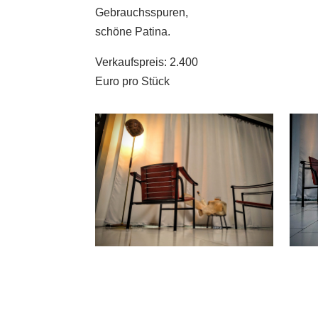
Gebrauchsspuren,
schöne Patina.
Verkaufspreis: 2.400
Euro pro Stück