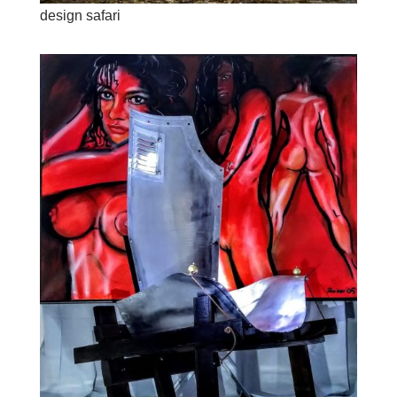
design safari