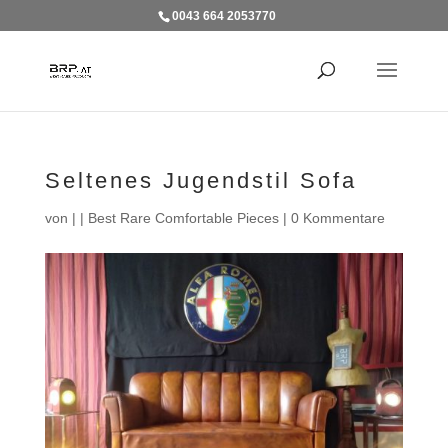
0043 664 2053770
Seltenes Jugendstil Sofa
von
|
|
Best Rare Comfortable Pieces
|
0 Kommentare