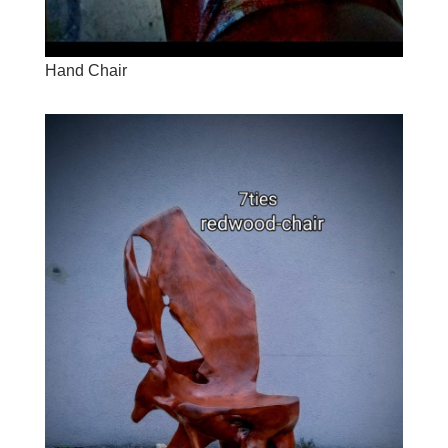
Hand Chair