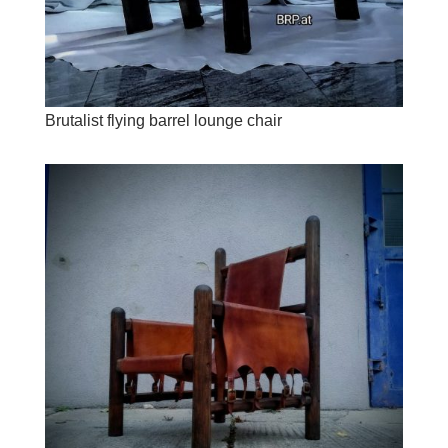
Brutalist flying barrel lounge chair