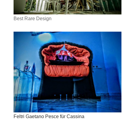
Best Rare Design
Feltri Gaetano Pesce für Cassina