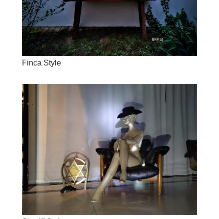
Finca Style