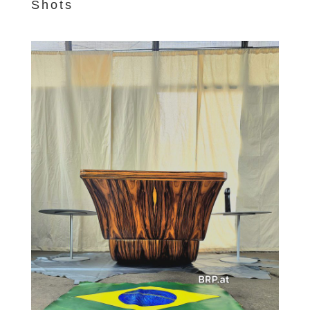
Shots