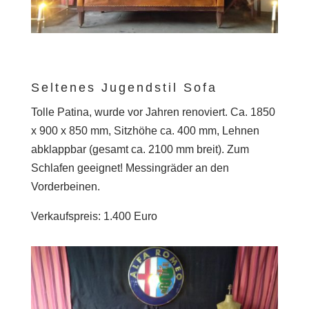
Seltenes Jugendstil Sofa
Tolle Patina, wurde vor Jahren renoviert. Ca. 1850
x 900 x 850 mm, Sitzhöhe ca. 400 mm, Lehnen
abklappbar (gesamt ca. 2100 mm breit). Zum
Schlafen geeignet! Messingräder an den
Vorderbeinen.
Verkaufspreis: 1.400 Euro