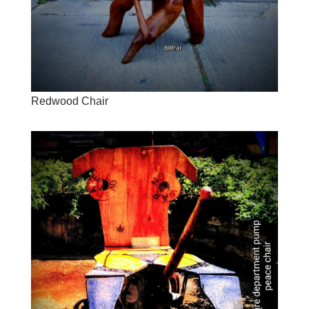
Redwood Chair