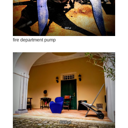
fire department pump