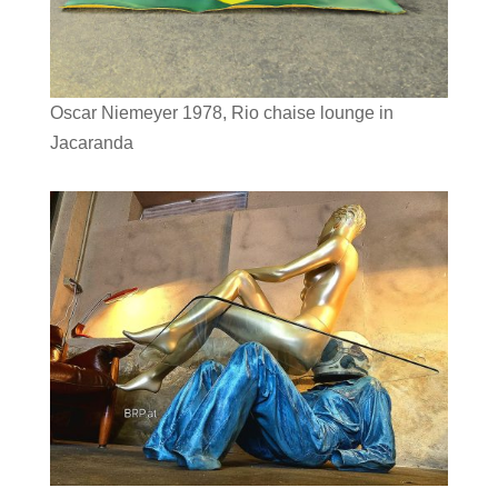
Oscar Niemeyer 1978, Rio chaise lounge in
Jacaranda